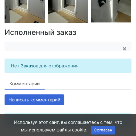
Исполненный заказ
×
Нет Заказов для отображения
Комментарии
Написать комментарий
Нет комментариев. Ваш будет первым!
Используя этот сайт, вы соглашаетесь с тем, что
мы используем файлы cookie.
Согласен