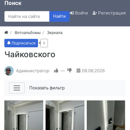
Поиск
Войти
Регистрация
Найти
Фотоальбомы
Зеркала
Подписаться
0
Чайковского
Администратор
—
09.06.2026
Показать фильтр