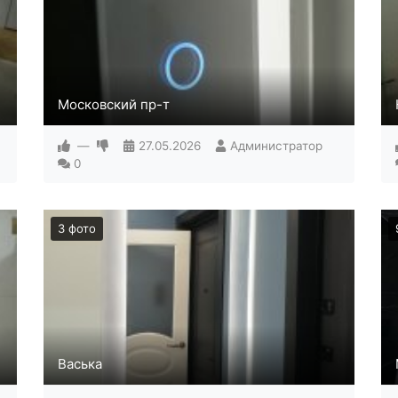
Московский пр-т
—
27.05.2026
Администратор
0
3 фото
Васька