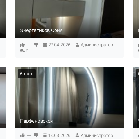
Энергетиков Соня
—
27.04.2026
Администратор
0
6 фото
Парфеновскся
—
18.03.2026
Администратор