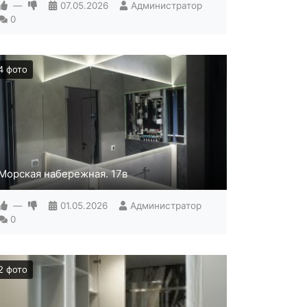
—
07.05.2026
Администратор
0
4 фото
Морская набережная. 17в
—
01.05.2026
Администратор
0
2 фото