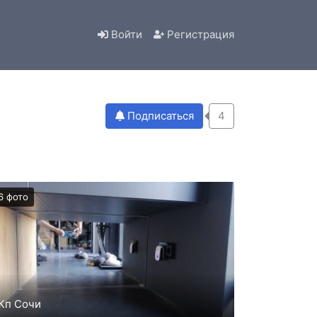
Войти
Регистрация
Подписаться
4
6 фото
Кп Сочи