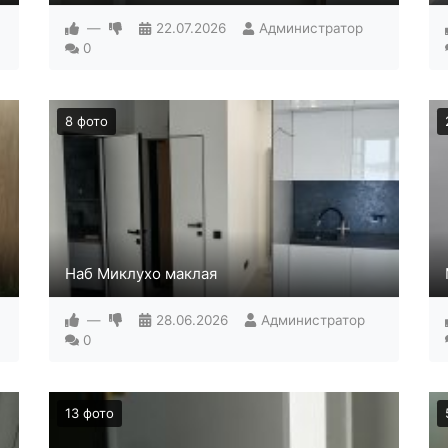
—
22.07.2026
Администратор
0
8 фото
Наб Миклухо маклая
—
28.06.2026
Администратор
0
13 фото