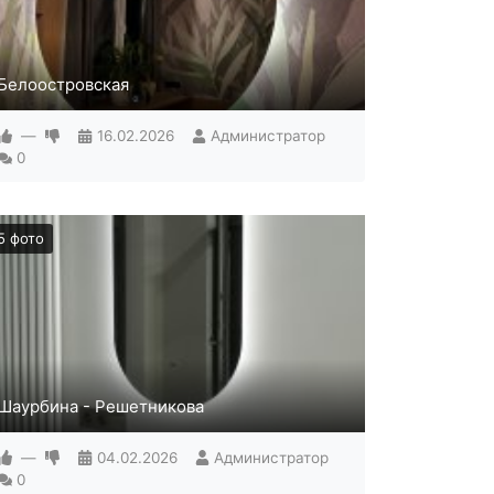
Белоостровская
—
16.02.2026
Администратор
0
5 фото
Шаурбина - Решетникова
—
04.02.2026
Администратор
0