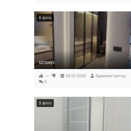
6 фото
Штраус
—
28.01.2026
Администратор
0
5 фото