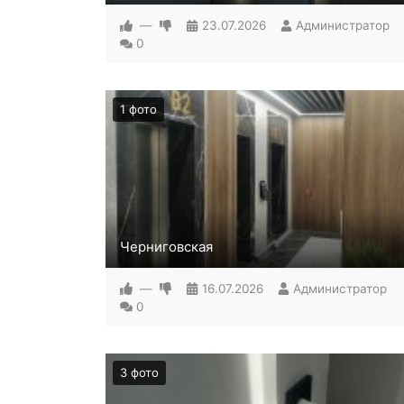
—
23.07.2026
Администратор
0
1 фото
Черниговская
—
16.07.2026
Администратор
0
3 фото