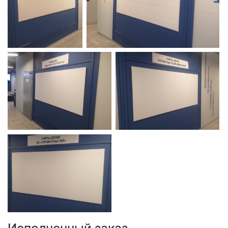
Исполненный заказ