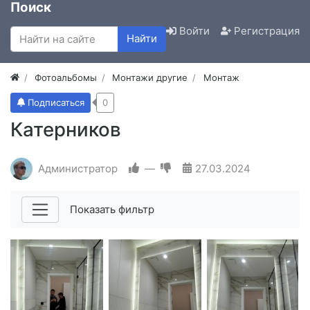
Поиск
Войти
Регистрация
Найти
Фотоальбомы
Монтажи другие
Монтаж
Подписаться
0
Катерников
Администратор
—
27.03.2024
Показать фильтр