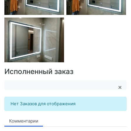
Исполненный заказ
×
Нет Заказов для отображения
Комментарии