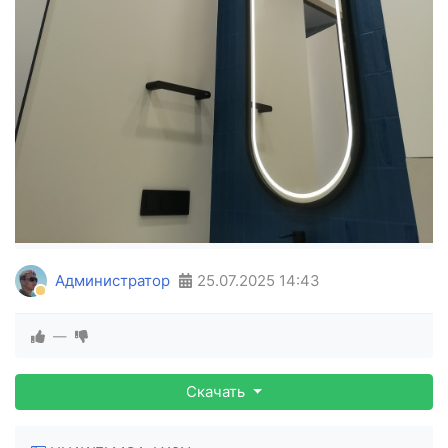
Администратор
25.07.2025
14:43
—
Скачать