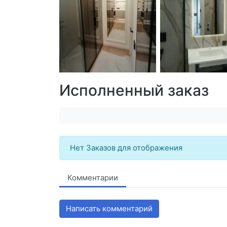
Исполненный заказ
Нет Заказов для отображения
Комментарии
Написать комментарий