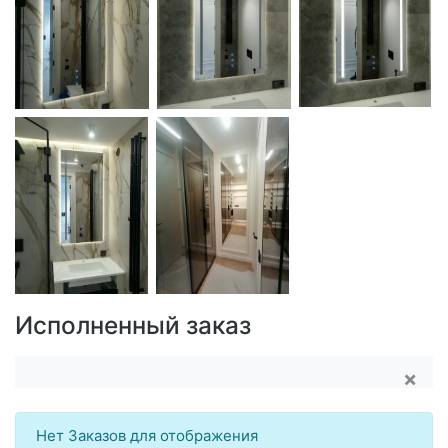
Исполненный заказ
×
Нет Заказов для отображения