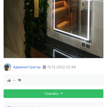
Администратор
15.12.2022
22:48
—
Скачать