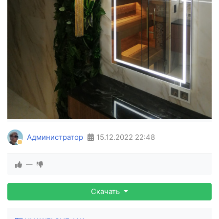
Администратор
15.12.2022
22:48
—
Скачать