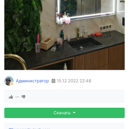
Администратор
15.12.2022
22:48
—
Скачать