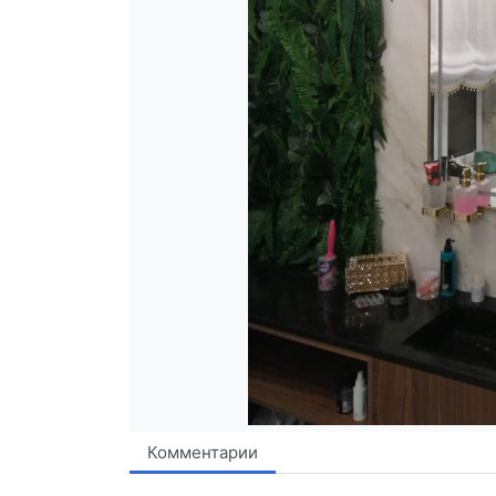
Комментарии