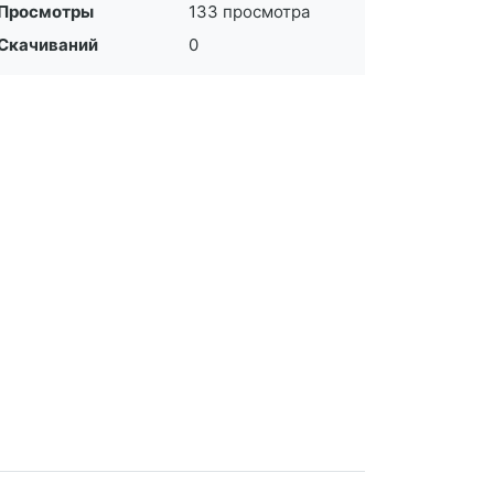
Просмотры
133 просмотра
Скачиваний
0